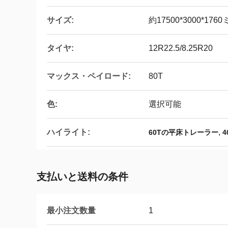
サイズ:
約17500*3000*176
タイヤ:
12R22.5/8.25R20
マックス・ペイロード:
80T
色:
選択可能
ハイライト:
,
60Tの平床トレーラー
支払いと送料の条件
最小注文数量
1