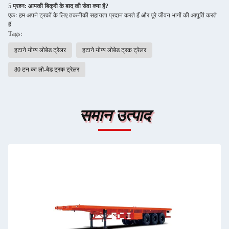
5.
प्रश्न: आपकी बिक्री के बाद की सेवा क्या है?
एकः हम अपने ट्रकों के लिए तकनीकी सहायता प्रदान करते हैं और पूरे जीवन भागों की आपूर्ति करते
हैं
Tags:
हटाने योग्य लोबेड ट्रेलर
हटाने योग्य लोबेड ट्रक ट्रेलर
80 टन का लो-बेड ट्रक ट्रेलर
समान उत्पाद