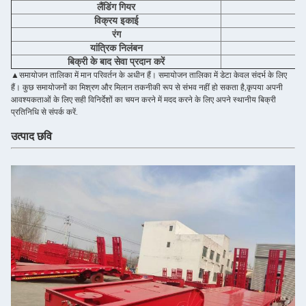
लैंडिंग गियर
विक्रय इकाई
रंग
यांत्रिक निलंबन
बिक्री के बाद सेवा प्रदान करें
▲समायोजन तालिका में मान परिवर्तन के अधीन हैं। समायोजन तालिका में डेटा केवल संदर्भ के लिए
हैं। कुछ समायोजनों का मिश्रण और मिलान तकनीकी रूप से संभव नहीं हो सकता है,कृपया अपनी
आवश्यकताओं के लिए सही विनिर्देशों का चयन करने में मदद करने के लिए अपने स्थानीय बिक्री
प्रतिनिधि से संपर्क करें.
उत्पाद छवि