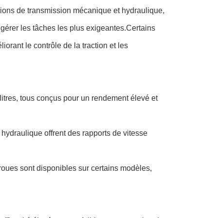
ptions de transmission mécanique et hydraulique,
 gérer les tâches les plus exigeantes.Certains
orant le contrôle de la traction et les
itres, tous conçus pour un rendement élevé et
hydraulique offrent des rapports de vitesse
 roues sont disponibles sur certains modèles,