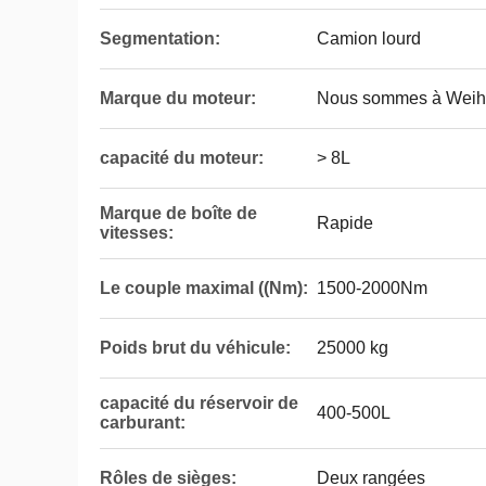
Segmentation:
Camion lourd
Marque du moteur:
Nous sommes à Weih
capacité du moteur:
> 8L
Marque de boîte de
Rapide
vitesses:
Le couple maximal ((Nm):
1500-2000Nm
Poids brut du véhicule:
25000 kg
capacité du réservoir de
400-500L
carburant:
Rôles de sièges:
Deux rangées