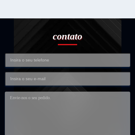
contato