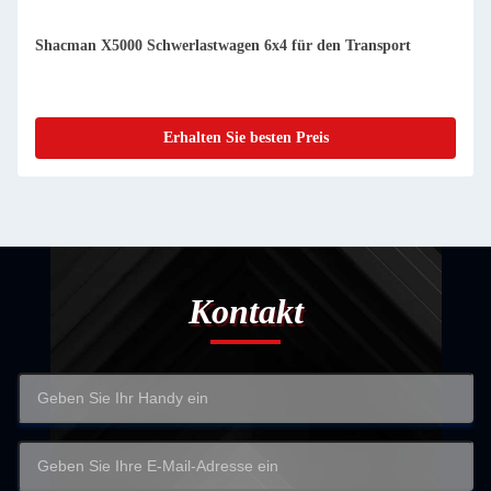
Shacman X5000 Schwerlastwagen 6x4 für den Transport
Erhalten Sie besten Preis
Kontakt