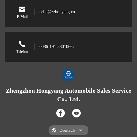
celia@zzhonyang.cn
E-Mail
0086-191-38010667
Telefon
Zhengzhou Hongyang Automobile Sales Service
Co., Ltd.