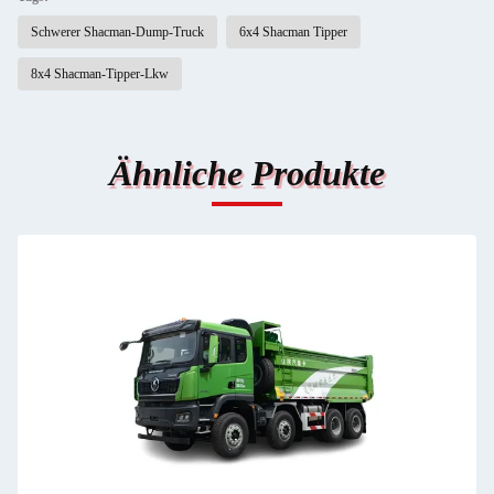
Schwerer Shacman-Dump-Truck
6x4 Shacman Tipper
8x4 Shacman-Tipper-Lkw
Ähnliche Produkte