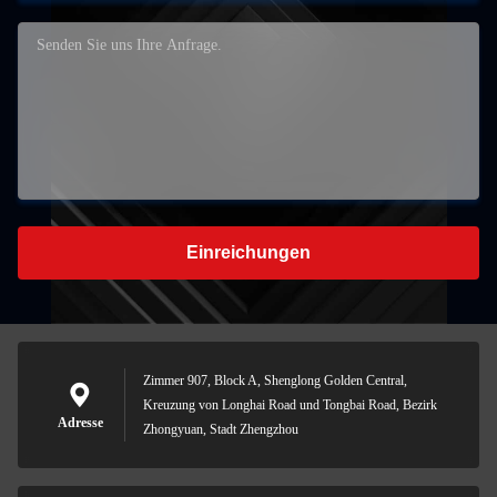
Einreichungen
Zimmer 907, Block A, Shenglong Golden Central,
Kreuzung von Longhai Road und Tongbai Road, Bezirk
Adresse
Zhongyuan, Stadt Zhengzhou