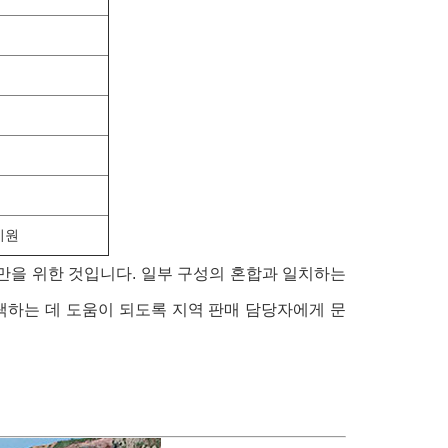
지원
만을 위한 것입니다. 일부 구성의 혼합과 일치하는
택하는 데 도움이 되도록 지역 판매 담당자에게 문