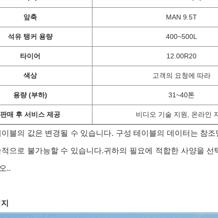
앞축
MAN 9.5T
석유 탱커 용량
400~500L
타이어
12.00R20
색상
고객의 요청에 따라
용량 (부하)
31~40톤
판매 후 서비스 제공
비디오 기술 지원, 온라인 
테이블의 값은 변경될 수 있습니다. 구성 테이블의 데이터는 참조
술적으로 불가능할 수 있습니다.귀하의 필요에 적합한 사양을 선
..
미지