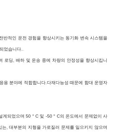
 전반적인 운전 경험을 향상시키는 동기화 변속 시스템을
되었습니다..
며 로딩, 배하 및 운송 중에 차량의 안정성을 향상시킵니
범위한 응용 분야에 적합합니다.다재다능성 때문에 함대 운영자
계되었으며 50 ° C 및 -50 ° C의 온도에서 문제없이 사
있는, 대부분의 지형을 가로질러 문제를 일으키지 않으며