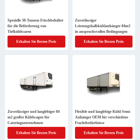
Spezielle 30-Tonnen-Frischbehälter
Zuverlässiger
für die Beförderung von
Leistungshalbkühlanhänger 84m3
Tiefkühlwaren
in anspruchsvollen Bedingungen
Erhalten Sie Besten Preis
Erhalten Sie Besten Preis
Zuverlässiger und langlebiger 84
Flexible und langlebige Kühl-Semi-
m2 großer Kühlwagen für
Anhänger OEM für verschiedene
Cateringunternehmen
Frachtbedürfnisse
Erhalten Sie Besten Preis
Erhalten Sie Besten Preis