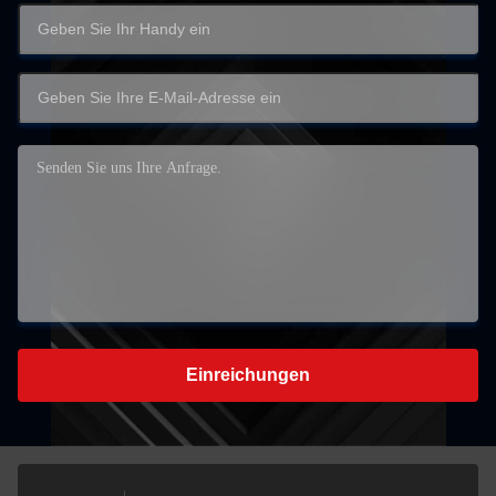
Einreichungen