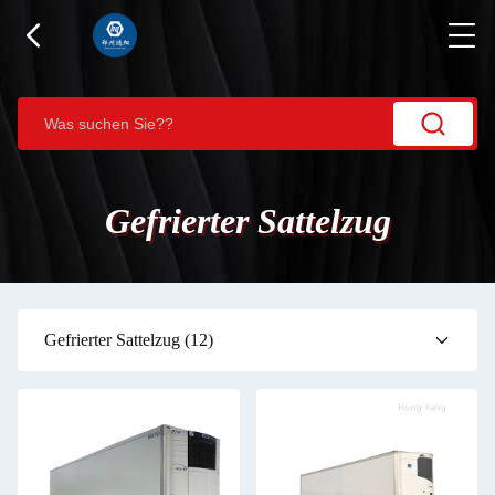
Gefrierter Sattelzug
Gefrierter Sattelzug
(12)