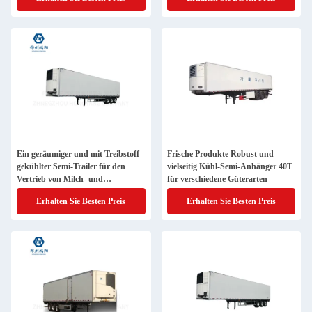
Ein geräumiger und mit Treibstoff
Frische Produkte Robust und
gekühlter Semi-Trailer für den
vielseitig Kühl-Semi-Anhänger 40T
Vertrieb von Milch- und
für verschiedene Güterarten
Fleischprodukten
Erhalten Sie Besten Preis
Erhalten Sie Besten Preis