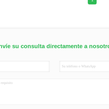
nvíe su consulta directamente a nosotr