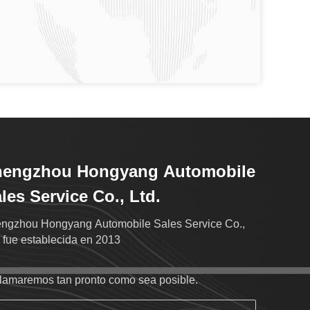
hengzhou Hongyang Automobile
les Service Co., Ltd.
ngzhou Hongyang Automobile Sales Service Co.,
. fue establecida en 2013
llamaremos tan pronto como sea posible.