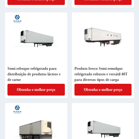
Semi-reboque refrigerado para
Produto fresco Semi-remolque
distribuição de produtos lácteos e
refrigerado robusto e versátil 40T
de carne
para diversos tipos de carga
Obtenha o melhor preço
Obtenha o melhor preço