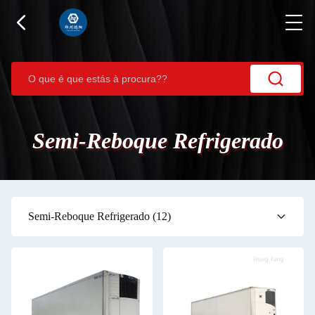
Semi-Reboque Refrigerado
Semi-Reboque Refrigerado
(12)