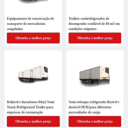
Equipamento de conservação de
Trailers semirefrigerados de
transporte de mercadorias
desempenho confiável de 84 m3 em
congeladas
condições exigentes
Obtenha o melhor preço
Obtenha o melhor preço
Reliável e duradouro 84m2 Semi
Semi-reboque refrigerado flexível e
Truck Refrigerated Trailer para
durável OEM para diferentes
empresas de restauração
necessidades de carga
Obtenha o melhor preço
Obtenha o melhor preço