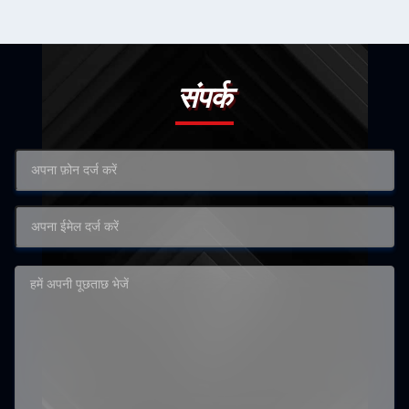
संपर्क