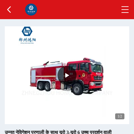
1
/2
उन्नत नेविगेशन प्रणाली के साथ यूरो 3-यूरो 6 उच्च प्रदर्शन वाली