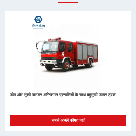
फोम और सूखी पाउडर अग्निशमन प्रणालियों के साथ बहुमुखी फायर ट्रक
सबसे अच्छी कीमत पाएं