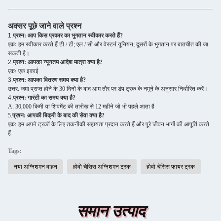
अक्सर पूछे जाने वाले प्रश्न
1.
प्रश्न: आप किस प्रकार का भुगतान स्वीकार करते हैं?
एकः हम स्वीकार करते हैं टी / टी; एल / सी और वेस्टर्न यूनियन; दूसरों के भुगतान पर बातचीत की जा
सकती है।
2.
प्रश्न: आपका न्यूनतम आदेश मात्रा क्या है?
एकः एक इकाई
3.
प्रश्न: आपका वितरण समय क्या है?
उत्तर: जमा प्राप्त होने के 30 दिनों के बाद आम तौर पर डंप ट्रक के नमूने के अनुसार निर्धारित करें।
4.
प्रश्न: गारंटी का समय क्या है?
A: 30,000 किमी या शिपमेंट की तारीख से 12 महीने जो भी पहले आता है
5.
प्रश्न: आपकी बिक्री के बाद की सेवा क्या है?
एकः हम अपने ट्रकों के लिए तकनीकी सहायता प्रदान करते हैं और पूरे जीवन भागों की आपूर्ति करते
हैं
Tags:
नया अग्निशमन वाहन
होवो चेसिस अग्निशमन ट्रक
होवो चेसिस फायर ट्रक
समान उत्पाद