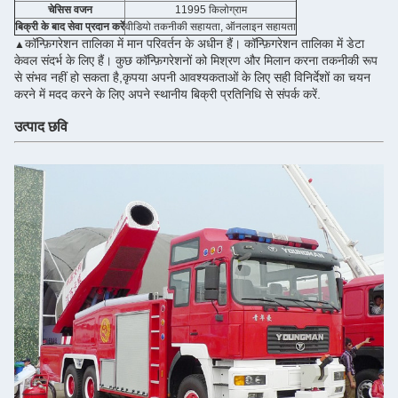
चेसिस वजन
11995 किलोग्राम
बिक्री के बाद सेवा प्रदान करें
वीडियो तकनीकी सहायता, ऑनलाइन सहायता
कॉन्फ़िगरेशन तालिका में मान परिवर्तन के अधीन हैं। कॉन्फ़िगरेशन तालिका में डेटा
▲
केवल संदर्भ के लिए हैं। कुछ कॉन्फ़िगरेशनों को मिश्रण और मिलान करना तकनीकी रूप
से संभव नहीं हो सकता है,कृपया अपनी आवश्यकताओं के लिए सही विनिर्देशों का चयन
करने में मदद करने के लिए अपने स्थानीय बिक्री प्रतिनिधि से संपर्क करें.
उत्पाद छवि