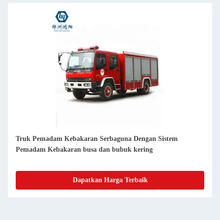
Truk Pemadam Kebakaran Serbaguna Dengan Sistem
Pemadam Kebakaran busa dan bubuk kering
Dapatkan Harga Terbaik