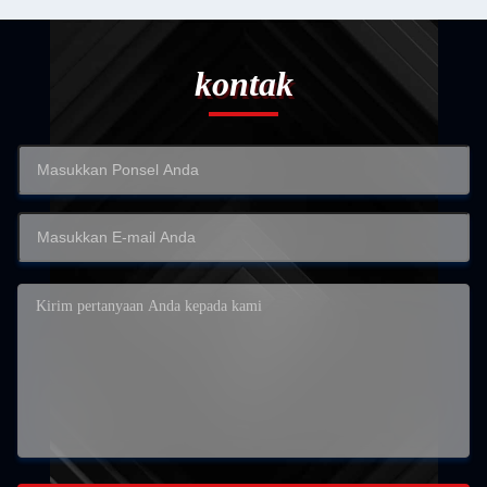
kontak