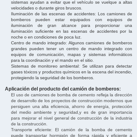
sistemas ayudan a evitar que el vehículo se vuelque a altas
velocidades o durante giros bruscos.
Iluminación de las escenas de accidentes: Los camiones de
bomberos pueden estar equipados con equipos de
iluminación de gran alcance para proporcionar una
iluminación suficiente en las escenas de accidentes por la
noche o en condiciones de poca luz.
Centro de mando integrado: Algunos camiones de bomberos
grandes pueden tener un centro de mando integrado con
equipos de comunicación, mapas y sistemas informáticos
para la coordinación y el mando en el sitio.
Sistemas de monitoreo ambiental: Se utilizan para detectar
gases tóxicos y productos químicos en la escena del incendio,
protegiendo la seguridad de los bomberos.
Aplicación del producto del camión de bomberos:
El uso de camiones de bomba de cemento refleja la dirección
de desarrollo de los proyectos de construcción modernos que
persiguen una alta eficiencia, ahorro de energía, protección
del medio ambiente y seguridad,y es de gran importancia
para mejorar el nivel general de construcción de la industria
de la construcción.
Transporte eficiente: El camión de la bomba de cemento
puede transportar hormigón de forma rápida y eficiente a