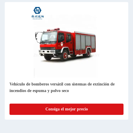
Vehículo de bomberos versátil con sistemas de extinción de
incendios de espuma y polvo seco
Consiga el mejor precio