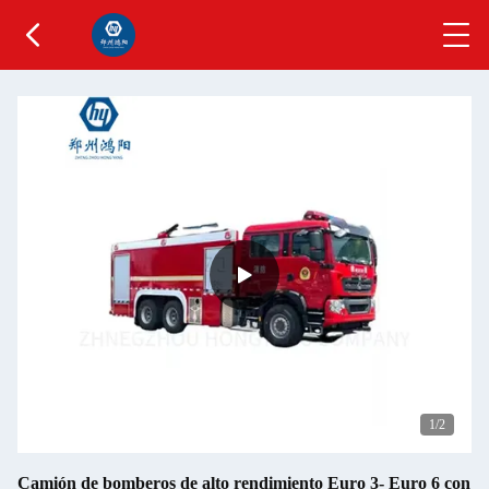
1
/2
Camión de bomberos de alto rendimiento Euro 3- Euro 6 con