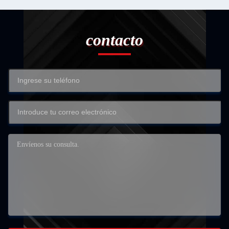
contacto