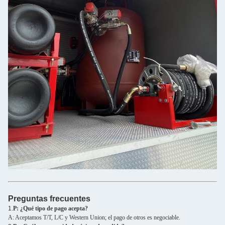
Preguntas frecuentes
1.
P: ¿Qué tipo de pago acepta?
A: Aceptamos T/T, L/C y Western Union; el pago de otros es negociable.