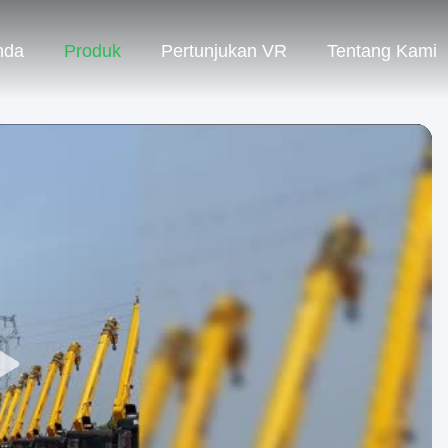
nda
Produk
Pertunjukan VR
Tentang Kami