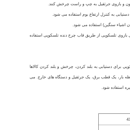
 و بازوی جرثقیل به چپ و راست چرخش کنند.
تیابی به کنترل ارتفاع بوم استفاده می شود.
دن اشیاء سنگین) استفاده می شود.
بازوی تلسکوپی از طریق قاب چرخ دنده تلسکوپی استفاده
پی برای دستیابی به بلند کردن، چرخش و بلند کردن کالاها
ه بار، یک قطب برق، یک جرثقیل و دستگاه های خارج. می
ره استفاده شود.