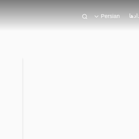
ادها
Persian