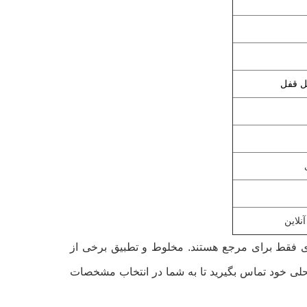
ل قفل
نلاین
ی فقط برای مرجع هستند. مخلوط و تطبیق برخی از
محلی خود تماس بگیرید تا به شما در انتخاب مشخصات