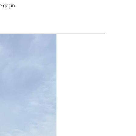
e geçin.