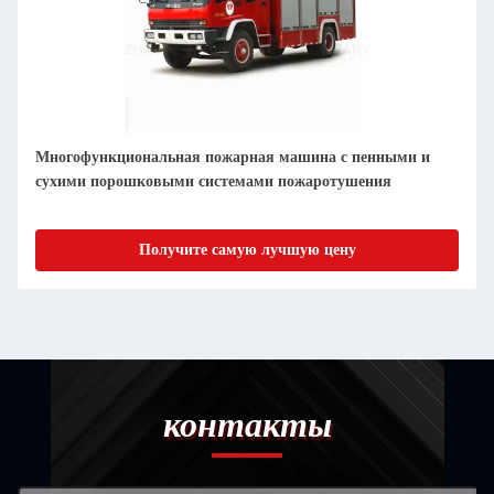
Многофункциональная пожарная машина с пенными и
сухими порошковыми системами пожаротушения
Получите самую лучшую цену
контакты