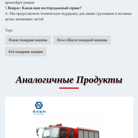
произойдет раньше
5.
Вопрос: Каков ваш постпродажный сервис?
A: Мы предоставляем техническую поддержку для наших грузовиков и поставки
целых жизненных частей
Tags:
Новая пожарная машина
Howo Шасси пожарной машины
6х4 пожарная машина
Аналогичные Продукты