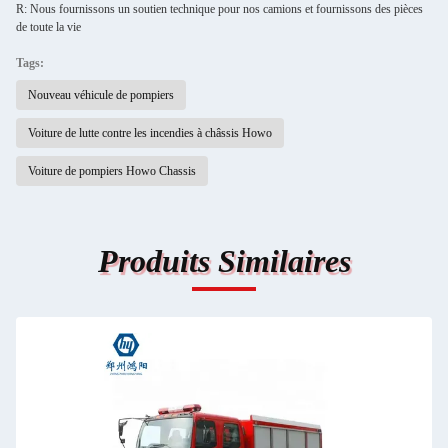
R: Nous fournissons un soutien technique pour nos camions et fournissons des pièces
de toute la vie
Tags:
Nouveau véhicule de pompiers
Voiture de lutte contre les incendies à châssis Howo
Voiture de pompiers Howo Chassis
Produits Similaires