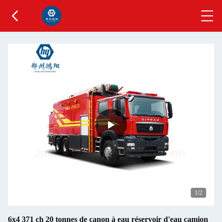
1
/2
6x4 371 ch 20 tonnes de canon à eau réservoir d'eau camion