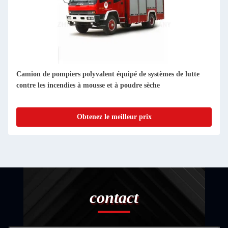
Camion de pompiers polyvalent équipé de systèmes de lutte
contre les incendies à mousse et à poudre sèche
Obtenez le meilleur prix
contact