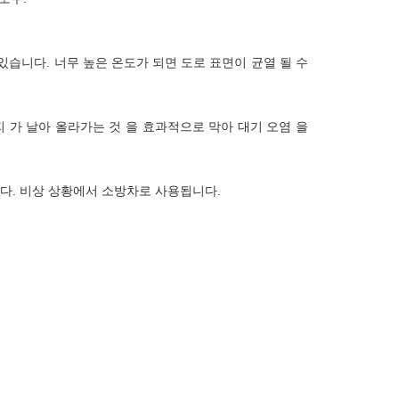
있습니다. 너무 높은 온도가 되면 도로 표면이 균열 될 수
먼지 가 날아 올라가는 것 을 효과적으로 막아 대기 오염 을
니다. 비상 상황에서 소방차로 사용됩니다.