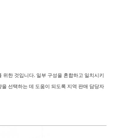
를 위한 것입니다. 일부 구성을 혼합하고 일치시키
양을 선택하는 데 도움이 되도록 지역 판매 담당자