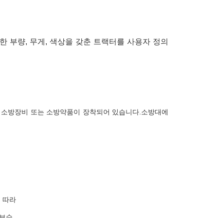
 부량, 무게, 색상을 갖춘 트랙터를 사용자 정의
양한 소방장비 또는 소방약품이 장착되어 있습니다.소방대에
에 따라
보수.