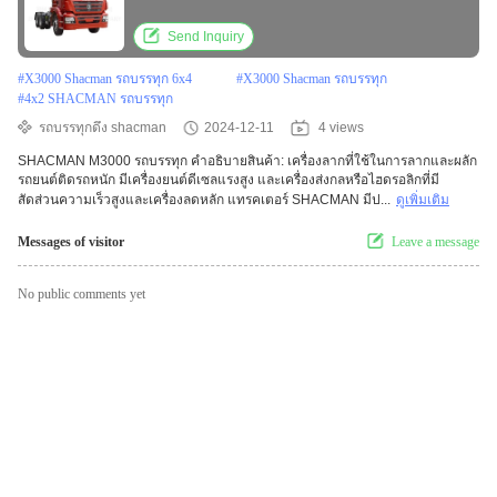
Send Inquiry
#
X3000 Shacman รถบรรทุก 6x4
#
X3000 Shacman รถบรรทุก
#
4x2 SHACMAN รถบรรทุก
รถบรรทุกดึง shacman
2024-12-11
4 views
SHACMAN M3000 รถบรรทุก คําอธิบายสินค้า: เครื่องลากที่ใช้ในการลากและผลัก
รถยนต์ติดรถหนัก มีเครื่องยนต์ดีเซลแรงสูง และเครื่องส่งกลหรือไฮดรอลิกที่มี
สัดส่วนความเร็วสูงและเครื่องลดหลัก แทรคเตอร์ SHACMAN มีป...
ดูเพิ่มเติม
Messages of visitor
Leave a message
No public comments yet