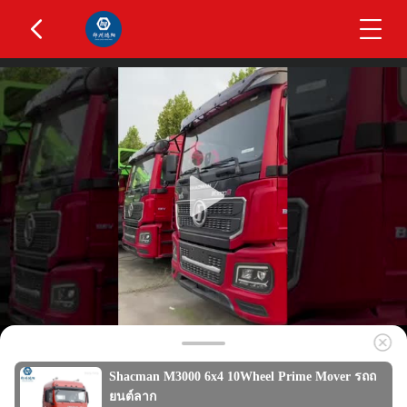
Shacman M3000 6x4 10Wheel Prime Mover รถถ
ยนต์ลาก