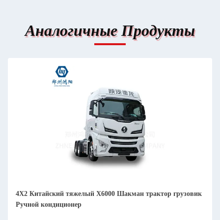
Аналогичные Продукты
4X2 Китайский тяжелый X6000 Шакман трактор грузовик
Ручной кондиционер