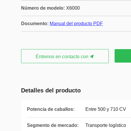
Número de modelo:
X6000
Documento:
Manual del producto PDF
Éntrenos en contacto con
Detalles del producto
Potencia de caballos:
Entre 500 y 710 CV
Segmento de mercado:
Transporte logístico