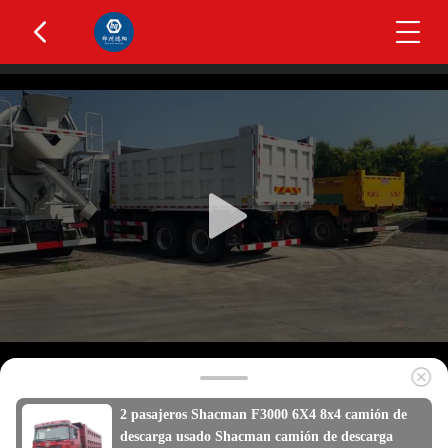
2 pasajeros Shacman F3000 6X4 8x4 camión de
descarga usado Shacman camión de descarga