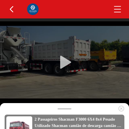
2 Passageiros Shacman F3000 6X4 8x4 Pesado
Utilizado Shacman camião de descarga camião de