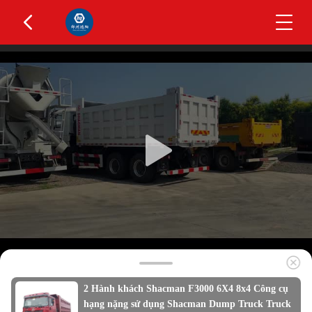
2 Hành khách Shacman F3000 6X4 8x4 Công cụ
hạng nặng sử dụng Shacman Dump Truck Truck