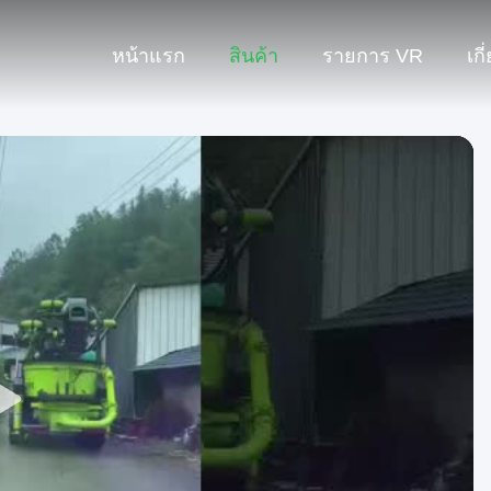
หน้าแรก
สินค้า
รายการ VR
เกี